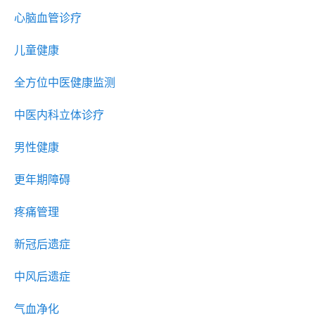
心脑血管诊疗
儿童健康
全方位中医健康监测
中医内科立体诊疗
男性健康
更年期障碍
疼痛管理
新冠后遗症
中风后遗症
气血净化