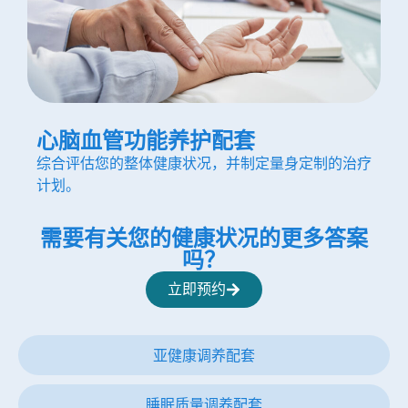
心脑血管功能养护配套
综合评估您的整体健康状况，并制定量身定制的治疗
计划。
需要有关您的健康状况的更多答案
吗？
立即预约
亚健康调养配套
睡眠质量调养配套