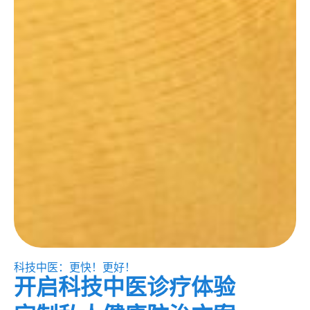
科技中医：更快！更好！
开启科技中医诊疗体验