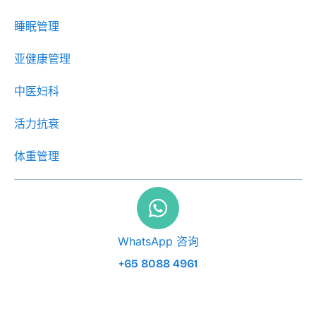
睡眠管理
亚健康管理
中医妇科
活力抗衰
体重管理
WhatsApp 咨询
+65 8088 4961