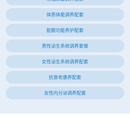
体质体能调养配套
脏腑功能养护配套
男性泌生系统调养套餐
女性泌生系统调养配套
抗衰老康养配套
女性内分泌调养配套